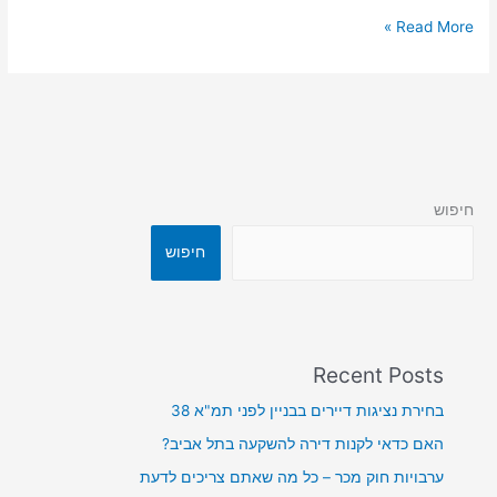
Read More »
חיפוש
חיפוש
Recent Posts
בחירת נציגות דיירים בבניין לפני תמ"א 38
האם כדאי לקנות דירה להשקעה בתל אביב?
ערבויות חוק מכר – כל מה שאתם צריכים לדעת