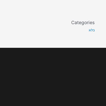
Categories
בלוג