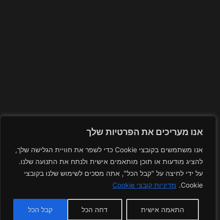
אנו מעריכים את הפרטיות שלך
אנו משתמשים בקובצי Cookie כדי לשפר את חוויית הגלישה שלך,
להציג מודעות או תוכן מותאמים אישית ולנתח את התנועה שלנו.
על ידי לחיצה על "קבל הכל", אתה מסכים לשימוש שלנו בקובצי
Cookie.
מדיניות קובצי Cookie
התאמה אישית
דחה הכל
קבל הכל