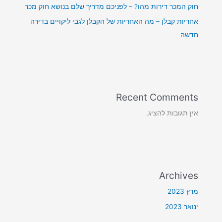
חוק המכר דירות מהו? – לפניכם מדריך שלם בנושא חוק מכר
אחריות קבלן – מה האחריות של הקבלן לגבי ליקויים בדירה
חדשה
Recent Comments
אין תגובות להציג.
Archives
מרץ 2023
ינואר 2023