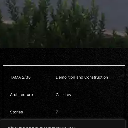
TAMA 2/38
Demolition and Construction
Architecture
Zait-Lev
Stories
7