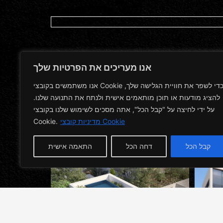
אנו מעריכים את הפרטיות שלך
אנו משתמשים בקובצי Cookie כדי לשפר את חוויית הגלישה שלך,
להציג מודעות או תוכן מותאמים אישית ולנתח את התנועה שלנו.
על ידי לחיצה על "קבל הכל", אתה מסכים לשימוש שלנו בקובצי
Cookie.
מדיניות קובצי Cookie
קבל הכל
דחה הכל
התאמה אישית