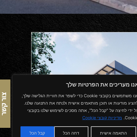
נו מעריכים את הפרטיות שלך
אנו משתמשים בקובצי Cookie כדי לשפר את חוויית הגלישה שלך,
הציג מודעות או תוכן מותאמים אישית ולנתח את התנועה שלנו.
ל ידי לחיצה על "קבל הכל", אתה מסכים לשימוש שלנו בקובצי
Cookie
מדיניות קובצי Cookie
התאמה אישית
דחה הכל
קבל הכל