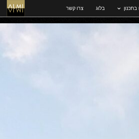
בתכנון
בלוג
צרו קשר