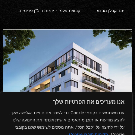
יזם וקבלן מבצע
קבוצת אלמי - יזמות נדל"ן פרימיום
אנו מעריכים את הפרטיות שלך
אנו משתמשים בקובצי Cookie כדי לשפר את חוויית הגלישה שלך,
להציג מודעות או תוכן מותאמים אישית ולנתח את התנועה שלנו.
על ידי לחיצה על "קבל הכל", אתה מסכים לשימוש שלנו בקובצי
Cookie.
מדיניות קובצי Cookie