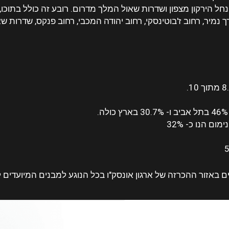
נחל הירקון מצפון ושדרות שאול המלך מדרום. רובע זה כולל בתוכו, 
רך נמיר, רחוב ז'בוטינסקי, רחוב יהודה המכבי, רחוב פנקס, שדרות ש
ם הנו כ- 32%
ם באזור ההכרזה של ארגון אונסק"ו בכל הנוגע למבנים המיועדים 