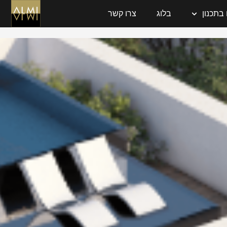
בתכנון
בלוג
צרו קשר