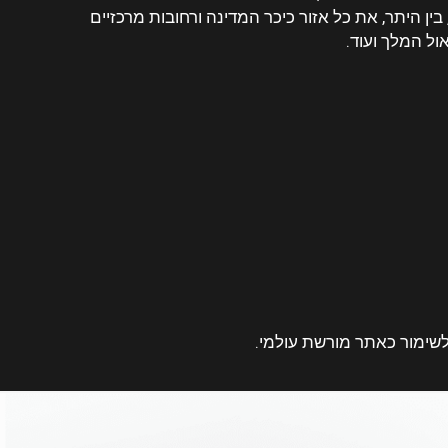
בין היתר, את כל אזור כיכר המדינה ורחובות מרכזיים
אול המלך ועוד.
לשימור כאתר מורשת עולמי.