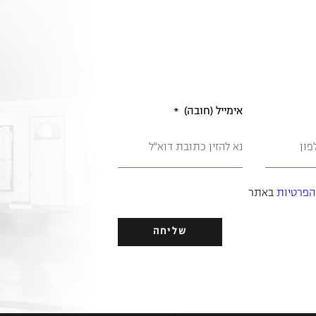
אימייל (חובה)
הפרטיות
באתר
שליחה