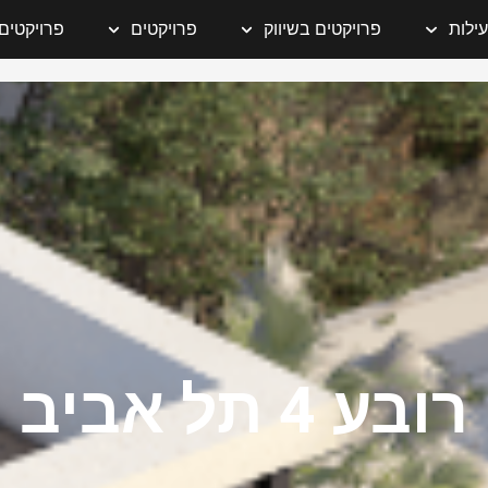
ילות
פרויקטים בשיווק
פרויקטים
פרויקטים 
רובע 4 תל אביב