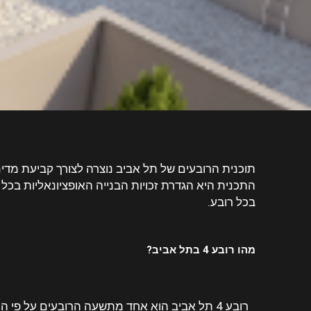
התכנית היא הגדרת זכויות הבנייה האופציונאליות בכל
בכל רובע.
מהו רובע 4 בתל אביב?