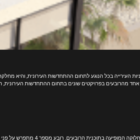
 אחד מהרובעים בפרויקטים שונים בתחום ההתחדשות העירונית, תו