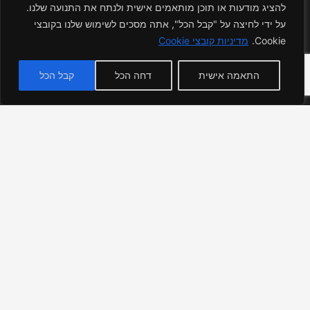
להציג מודעות או תוכן מותאמים אישית ולנתח את התנועה שלנו.
על ידי לחיצה על "קבל הכל", אתה מסכים לשימוש שלנו בקובצי
Cookie.
מדיניות קובצי Cookie
התאמה אישית
דחה הכל
קבל הכל