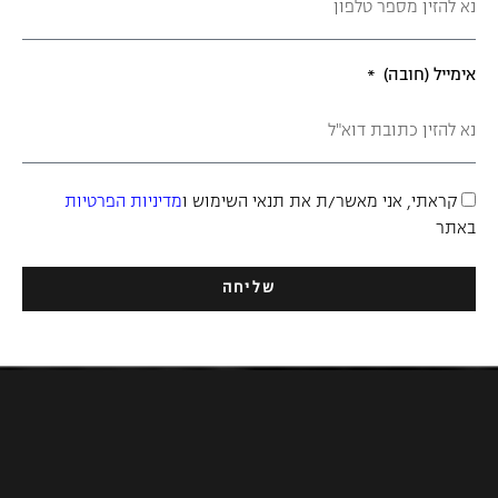
אימייל (חובה)
קראתי, אני מאשר/ת את תנאי השימוש ו
מדיניות הפרטיות
באתר
שליחה