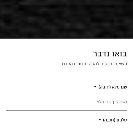
בואו נדבר
השאירו פרטים למטה ונחזור בהקדם
שם מלא (חובה)
טלפון (חובה)