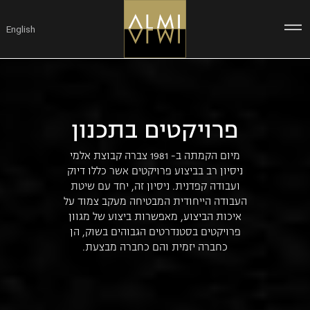
ילוג
תוכן
English
פרויקטים בתכנון
מיום הקמתה ב- 1981 צברה קבוצת אלמי
ניסיון רב בביצוע פרויקטים אשר כללו דיוק
ועבודה קפדנית. ניסיון זה, יחד עם שיטת
העבודה הייחודית המבטיחה מעקב צמוד על
איכות הביצוע, מאפשרות ביצוע של מגוון
פרויקטים בסטנדרטים הגבוהים בשוק, הן
כחברה יזמית והם כחברה מבצעת.