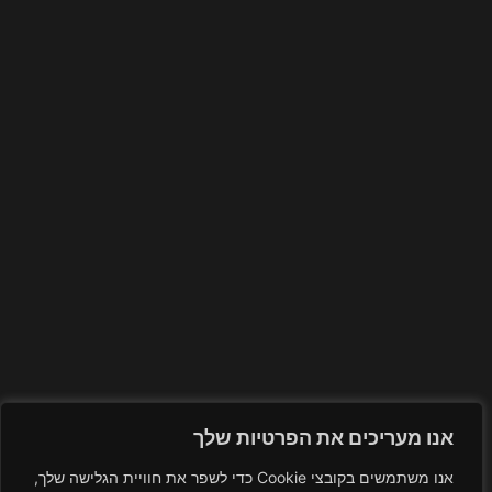
אנו מעריכים את הפרטיות שלך
אנו משתמשים בקובצי Cookie כדי לשפר את חוויית הגלישה שלך,