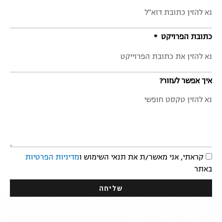
כתובת הפרויקט
איך אפשר לעזור?
קראתי, אני מאשר/ת את תנאי השימוש ו
מדיניות הפרטיות
באתר
שליחה